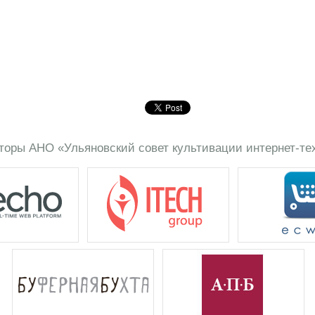
торы АНО «Ульяновский совет культивации интернет-те