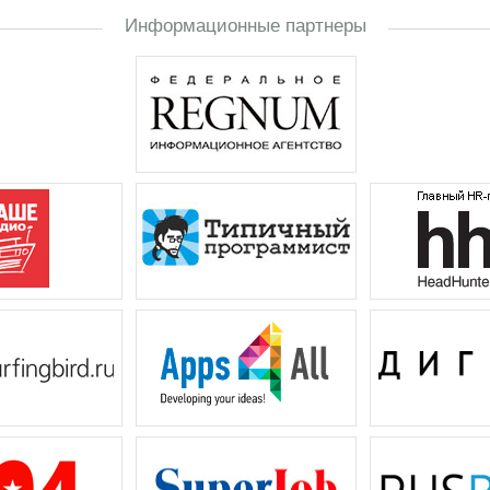
Информационные партнеры