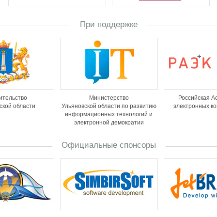
При поддержке
ительство
Министерство
Российская А
ской области
Ульяновской области по развитию
электронных к
информационных технологий и
электронной демократии
Официальные спонсоры