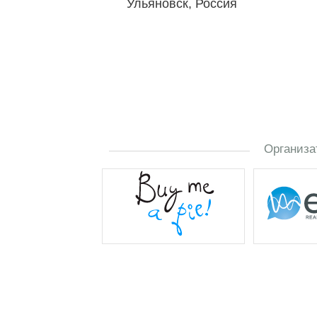
Ульяновск, Россия
Организа