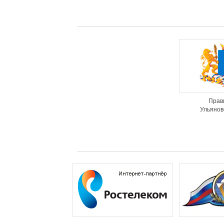
Прав
Ульянов