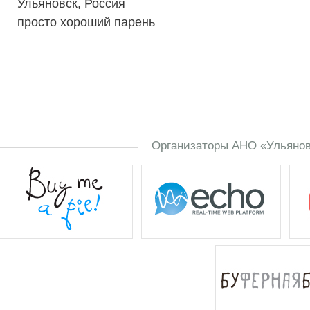
Ульяновск, Россия
просто хороший парень
Организаторы АНО «Ульяновс