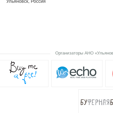
Ульяновск, Россия
Организаторы АНО «Ульяновс