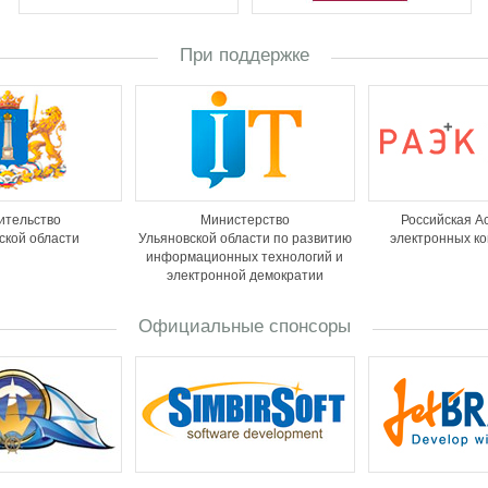
При поддержке
ительство
Министерство
Российская А
ской области
Ульяновской области по развитию
электронных к
информационных технологий и
электронной демократии
Официальные спонсоры