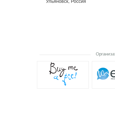
Ульяновск, Россия
Организа