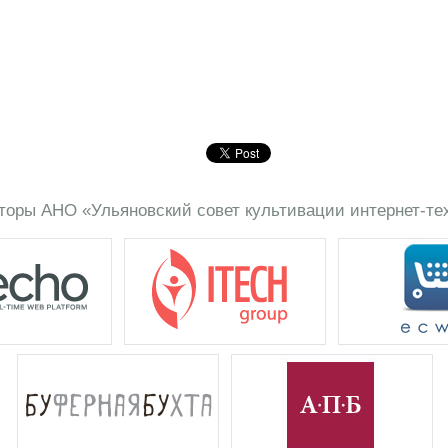
торы АНО «Ульяновский совет культивации интернет-те