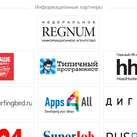
Информационные партнеры