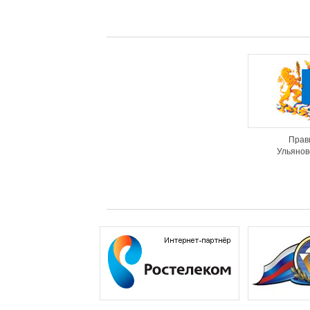
Прав
Ульянов