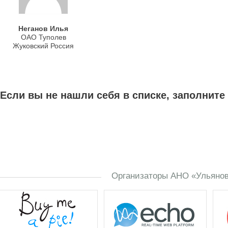
Неганов Илья
ОАО Туполев
Жуковский Россия
Если вы не нашли себя в списке, заполните
Организаторы АНО «Ульяновс