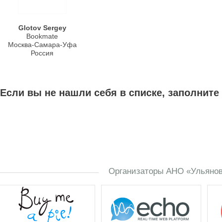
Glotov Sergey
Bookmate
Москва-Самара-Уфа
Россия
Если вы не нашли себя в списке, заполните
Организаторы АНО «Ульяновс