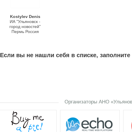
Kostylev Denis
ИА "Ульяновск -
город новостей"
Пермь Россия
Если вы не нашли себя в списке, заполните
Организаторы АНО «Ульяновс