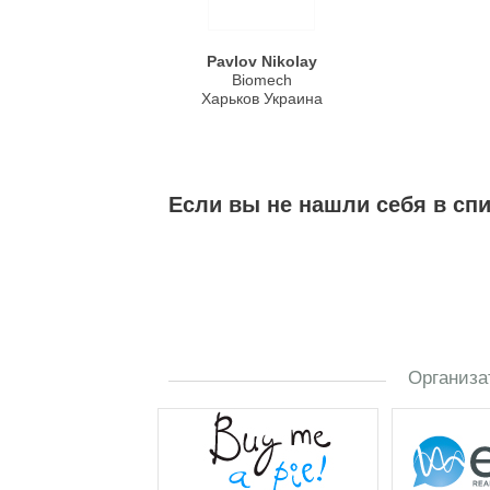
Pavlov Nikolay
Biomech
Харьков Украина
Если вы не нашли себя в сп
Организа