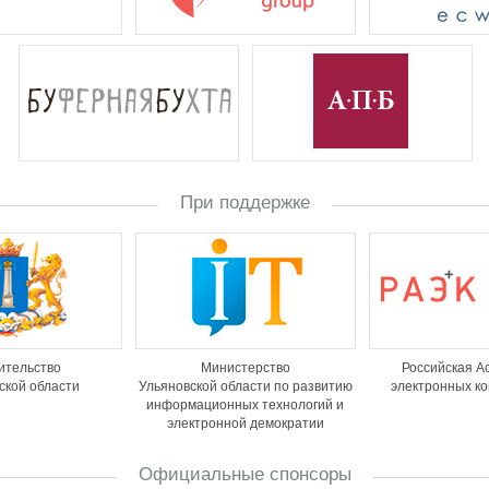
При поддержке
ительство
Министерство
Российская А
ской области
Ульяновской области по развитию
электронных к
информационных технологий и
электронной демократии
Официальные спонсоры