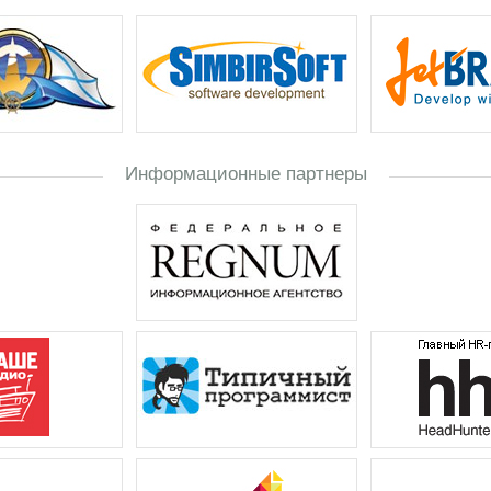
Информационные партнеры