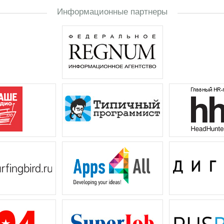
Информационные партнеры