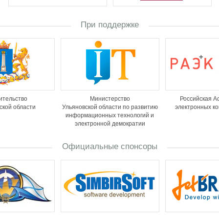
При поддержке
ительство
Министерство
Российская А
ской области
Ульяновской области по развитию
электронных к
информационных технологий и
электронной демократии
Официальные спонсоры