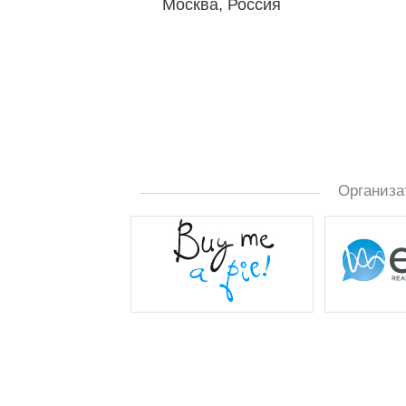
Москва, Россия
Организа