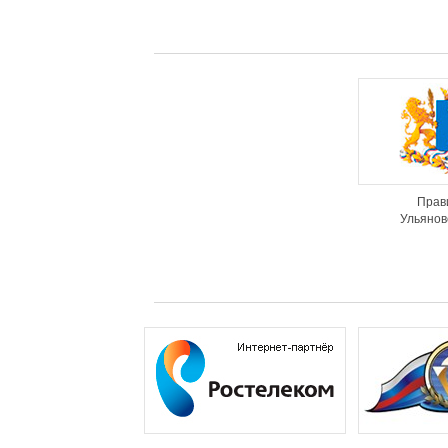
Прав
Ульянов