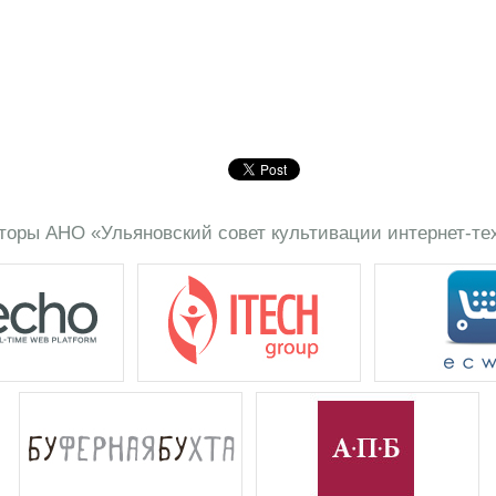
торы АНО «Ульяновский совет культивации интернет-те