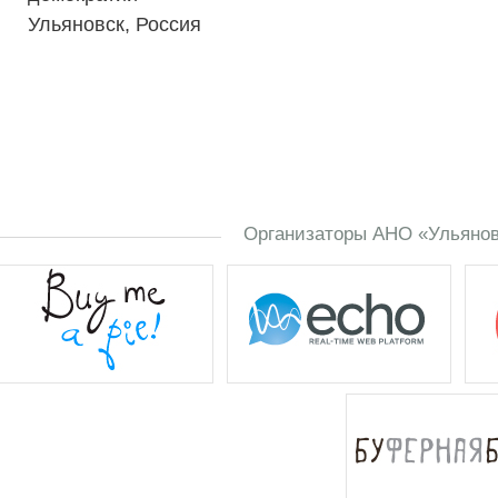
Ульяновск, Россия
Организаторы АНО «Ульяновс