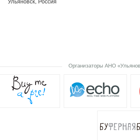
Ульяновск, Россия
Организаторы АНО «Ульяновс