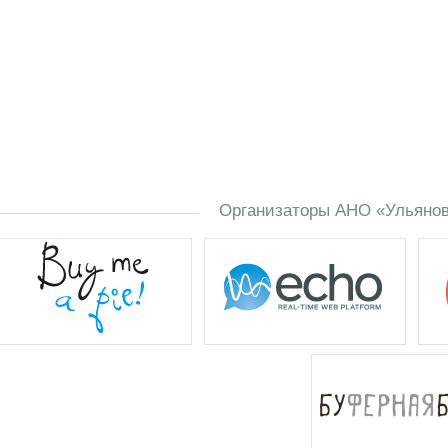
Организаторы АНО «Ульяновс