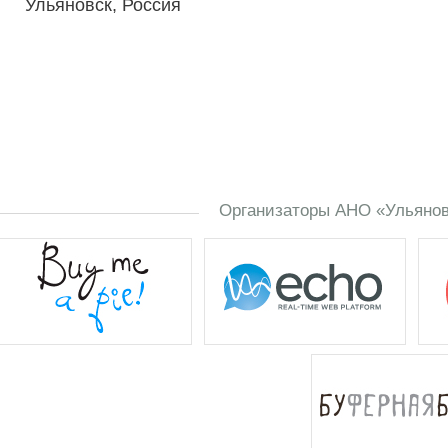
Ульяновск, Россия
Организаторы АНО «Ульяновс